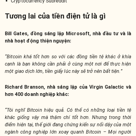
Cryptocurrency Subreddit
Tương lai của tiền điện tử là gì
Bill Gates, đồng sáng lập Microsoft, nhà đầu tư và là
nhà hoạt động thiện nguyện:
“Bitcoin khá tốt hơn so với các đồng tiền tệ khác ở khía
cạnh là bạn không cần phải ở cùng một nơi để thực hiện
một giao dịch lớn, tiền giấy lúc này sẽ trở nên bất tiện.”
Richard Branson, nhà sáng lập của Virgin Galactic và
hơn 400 doanh nghiệp khác:
“Tôi nghĩ Bitcoin hiệu quả. Có thể có những loại tiền tệ
khác giống vậy mà thậm chí tốt hơn. Nhưng trong thời
điểm hiện tại, thế giới đang chứng kiến sự nổi dậy của một
ngành công nghiệp lớn xoay quanh Bitcoin – Mọi người