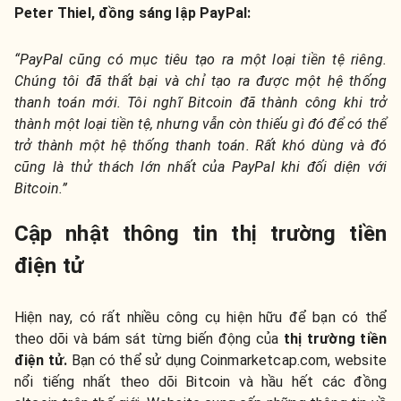
Peter Thiel, đồng sáng lập PayPal:
“PayPal cũng có mục tiêu tạo ra một loại tiền tệ riêng.
Chúng tôi đã thất bại và chỉ tạo ra được một hệ thống
thanh toán mới. Tôi nghĩ Bitcoin đã thành công khi trở
thành một loại tiền tệ, nhưng vẫn còn thiếu gì đó để có thể
trở thành một hệ thống thanh toán. Rất khó dùng và đó
cũng là thử thách lớn nhất của PayPal khi đối diện với
Bitcoin.”
Cập nhật thông tin thị trường tiền
điện tử
Hiện nay, có rất nhiều công cụ hiện hữu để bạn có thể
theo dõi và bám sát từng biến động của
thị trường tiền
điện tử.
Bạn có thể sử dụng Coinmarketcap.com, website
nổi tiếng nhất theo dõi Bitcoin và hầu hết các đồng