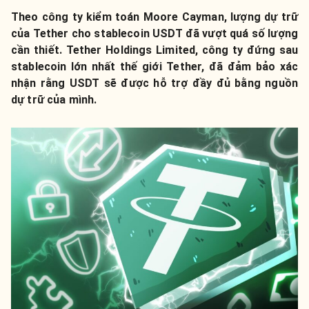
Theo công ty kiểm toán Moore Cayman, lượng dự trữ
của Tether cho stablecoin USDT đã vượt quá số lượng
cần thiết. Tether Holdings Limited, công ty đứng sau
stablecoin lớn nhất thế giới Tether, đã ​​đảm bảo xác
nhận rằng USDT sẽ được hỗ trợ đầy đủ bằng nguồn
dự trữ của mình.