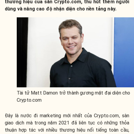
th
ương hiệu của sàn Crypto.com, thu hút thêm người
dùng và nâng cao độ nhận diện cho nền tảng này.
Tài tử Matt Damon trở thành gương mặt đại diện cho
Crypto.com
Đây là nước đi marketing mới nhất của Crypto.com, sàn
giao dịch mà trong năm 2021 đã liên tục có những thỏa
thuận hợp tác với nhiều thương hiệu nổi tiếng toàn cầu,