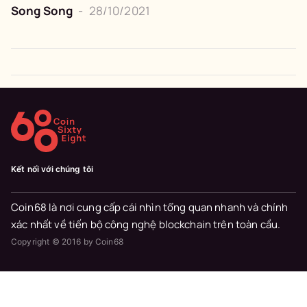
Song Song
-
28/10/2021
Kết nối với chúng tôi
Coin68 là nơi cung cấp cái nhìn tổng quan nhanh và chính
xác nhất về tiến bộ công nghệ blockchain trên toàn cầu.
Copyright © 2016 by Coin68