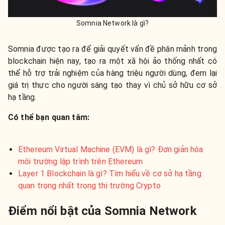
Somnia Network là gì?
Somnia được tạo ra để giải quyết vấn đề phân mảnh trong
blockchain hiện nay, tạo ra một xã hội ảo thống nhất có
thể hỗ trợ trải nghiệm của hàng triệu người dùng, đem lại
giá trị thực cho người sáng tạo thay vì chủ sở hữu cơ sở
hạ tầng.
Có thể bạn quan tâm:
Ethereum Virtual Machine (EVM) là gì? Đơn giản hóa
môi trường lập trình trên Ethereum
Layer 1 Blockchain là gì? Tìm hiểu về cơ sở hạ tầng
quan trọng nhất trong thị trường Crypto
Điểm nổi bật của Somnia Network