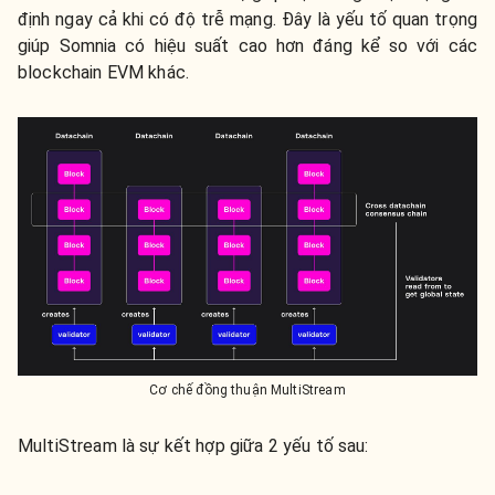
định ngay cả khi có độ trễ mạng. Đây là yếu tố quan trọng
giúp Somnia có hiệu suất cao hơn đáng kể so với các
blockchain EVM khác.
Cơ chế đồng thuận MultiStream
MultiStream là sự kết hợp giữa 2 yếu tố sau: