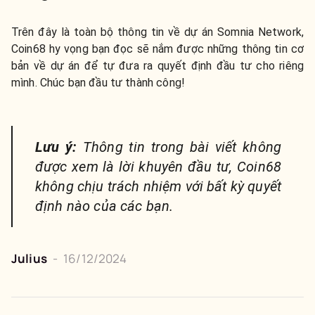
Trên đây là toàn bộ thông tin về dự án Somnia Network,
Coin68 hy vọng bạn đọc sẽ nắm được những thông tin cơ
bản về dự án để tự đưa ra quyết định đầu tư cho riêng
mình. Chúc bạn đầu tư thành công!
Lưu ý:
Thông tin trong bài viết không
được xem là lời khuyên đầu tư, Coin68
không chịu trách nhiệm với bất kỳ quyết
định nào của các bạn.
Julius
-
16/12/2024