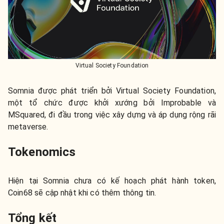
Virtual Society Foundation
Somnia được phát triển bởi Virtual Society Foundation,
một tổ chức được khởi xướng bởi Improbable và
MSquared, đi đầu trong việc xây dựng và áp dụng rộng rãi
metaverse.
Tokenomics
Hiện tại Somnia chưa có kế hoạch phát hành token,
Coin68 sẽ cập nhật khi có thêm thông tin.
Tổng kết