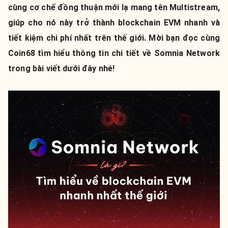
cùng cơ chế đồng thuận mới lạ mang tên Multistream,
giúp cho nó này trở thành blockchain EVM nhanh và
tiết kiệm chi phí nhất trên thế giới. Mời bạn đọc cùng
Coin68 tìm hiểu thông tin chi tiết về Somnia Network
trong bài viết dưới đây nhé!