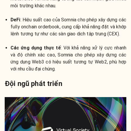
môi trường khác nhau.
DeFi
: Hiệu suất cao của Somnia cho phép xây dựng các
fully onchain orderbook, cung cấp khả năng đặt và khớp
lệnh tương tự như các sàn giao dịch tập trung (CEX).
Các ứng dụng thực tế
: Với khả năng xử lý cực nhanh
và độ chính xác cao, Somnia cho phép xây dựng các
ứng dụng Web3 có hiệu suất tương tự Web2, phù hợp
với nhu cầu đại chúng.
Đội ngũ phát triển