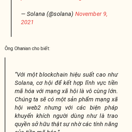
— Solana (@solana)
November 9,
2021
Ông Ohanian cho biết:
“Với một blockchain hiệu suất cao như
Solana, cơ hội để kết hợp lĩnh vực tiền
mã hóa với mạng xã hội là vô cùng lớn.
Chúng ta sẽ có một sản phẩm mạng xã
hội web2 nhưng với các biện pháp
khuyến khích người dùng như là trao
quyền sở hữu thật sự nhờ các tính năng