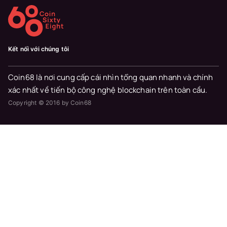
Kết nối với chúng tôi
Coin68 là nơi cung cấp cái nhìn tổng quan nhanh và chính
xác nhất về tiến bộ công nghệ blockchain trên toàn cầu.
Copyright © 2016 by Coin68