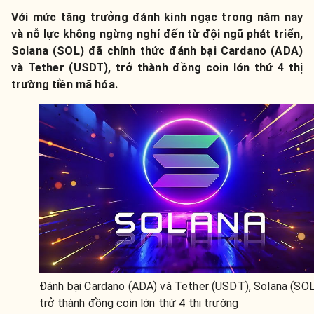
Với mức tăng trưởng đánh kinh ngạc trong năm nay
và nỗ lực không ngừng nghỉ đến từ đội ngũ phát triển,
Solana (SOL) đã chính thức đánh bại Cardano (ADA)
và Tether (USDT), trở thành đồng coin lớn thứ 4 thị
trường tiền mã hóa.
Đánh bại Cardano (ADA) và Tether (USDT), Solana (SOL
trở thành đồng coin lớn thứ 4 thị trường