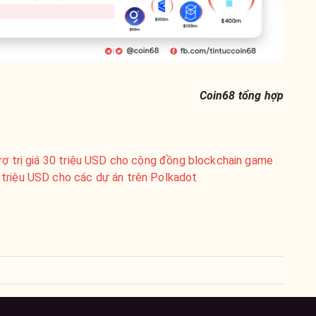
Coin68 tổng hợp
rợ trị giá 30 triệu USD cho cộng đồng blockchain game
triệu USD cho các dự án trên Polkadot