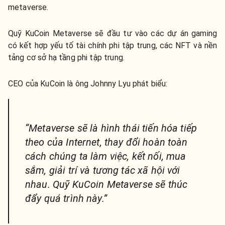
metaverse.
Quỹ KuCoin Metaverse sẽ đầu tư vào các dự án gaming
có kết hợp yếu tố tài chính phi tập trung, các NFT và nền
tảng cơ sở hạ tầng phi tập trung.
CEO của KuCoin là ông Johnny Lyu phát biểu:
“Metaverse sẽ là hình thái tiến hóa tiếp
theo của Internet, thay đổi hoàn toàn
cách chúng ta làm việc, kết nối, mua
sắm, giải trí và tương tác xã hội với
nhau. Quỹ KuCoin Metaverse sẽ thúc
đẩy quá trình này.”