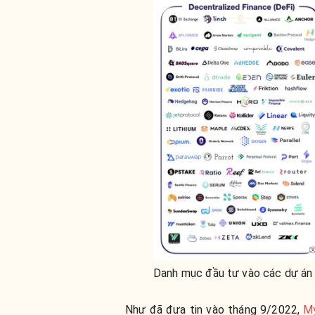
Danh mục đầu tư vào các dự án
Như đã đưa tin vào tháng 9/2022,
My