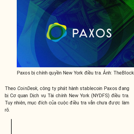
Paxos bị chính quyền New York điều tra. Ảnh: TheBlock
Theo
CoinDesk
, công ty phát hành stablecoin Paxos đang
bị Cơ quan Dịch vụ Tài chính New York (NYDFS) điều tra.
Tuy nhiên, mục đích của cuộc điều tra vẫn chưa được làm
rõ.