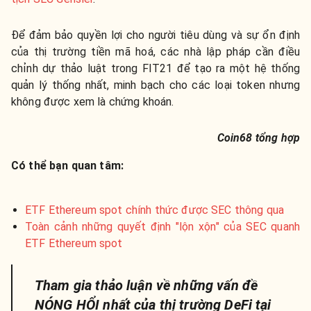
Để đảm bảo quyền lợi cho người tiêu dùng và sự ổn định
của thị trường tiền mã hoá, các nhà lập pháp cần điều
chỉnh dự thảo luật trong FIT21 để tạo ra một hệ thống
quản lý thống nhất, minh bạch cho các loại token nhưng
không được xem là chứng khoán.
Coin68 tổng hợp
Có thể bạn quan tâm:
ETF Ethereum spot chính thức được SEC thông qua
Toàn cảnh những quyết định "lộn xộn" của SEC quanh
ETF Ethereum spot
Tham gia thảo luận về những vấn đề
NÓNG HỔI nhất của thị trường DeFi tại