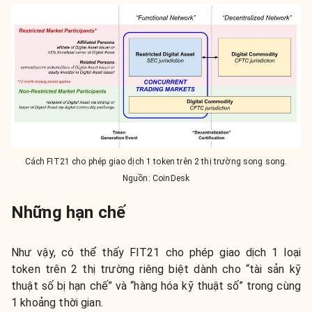
Cách FIT21 cho phép giao dịch 1 token trên 2 thị trường song song.
Nguồn: CoinDesk
Những hạn chế
Như vậy, có thể thấy FIT21 cho phép giao dịch 1 loại
token trên 2 thị trường riêng biệt dành cho “tài sản kỹ
thuật số bị hạn chế” và “hàng hóa kỹ thuật số” trong cùng
1 khoảng thời gian.