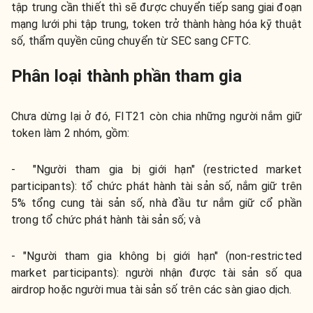
tập trung cần thiết thì sẽ được chuyển tiếp sang giai đoạn
mạng lưới phi tập trung, token trở thành hàng hóa kỹ thuật
số, thẩm quyền cũng chuyển từ SEC sang CFTC.
Phân loại thành phần tham gia
Chưa dừng lại ở đó, FIT21 còn chia những người nắm giữ
token làm 2 nhóm, gồm:
- "Người tham gia bị giới hạn" (restricted market
participants): tổ chức phát hành tài sản số, nắm giữ trên
5% tổng cung tài sản số, nhà đầu tư nắm giữ cổ phần
trong tổ chức phát hành tài sản số; và
- "Người tham gia không bị giới hạn" (non-restricted
market participants): người nhận được tài sản số qua
airdrop hoặc người mua tài sản số trên các sàn giao dịch.