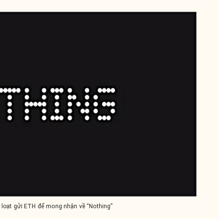
loạt gửi ETH để mong nhận về “Nothing”