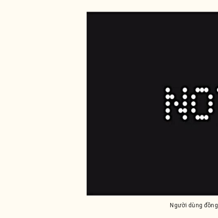
Người dùng đồng 