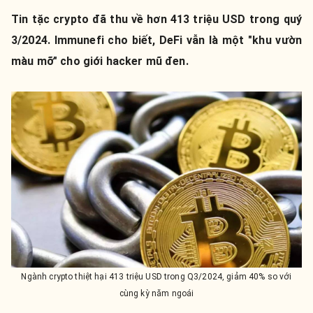
Tin tặc crypto đã thu về hơn 413 triệu USD trong quý
3/2024. Immunefi cho biết, DeFi vẫn là một "khu vườn
màu mỡ" cho giới hacker mũ đen.
Ngành crypto thiệt hại 413 triệu USD trong Q3/2024, giảm 40% so với
cùng kỳ năm ngoái