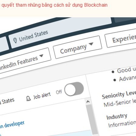
i quyết tham nhũng bằng cách sử dụng Blockchain