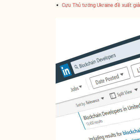
Cựu Thủ tướng Ukraine đề xuất giả