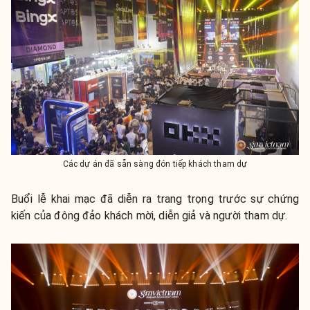
Các dự án đã sẵn sàng đón tiếp khách tham dự
Buổi lễ khai mạc đã diễn ra trang trọng trước sự chứng
kiến của đông đảo khách mời, diễn giả và người tham dự.