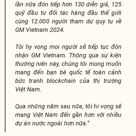
lần nữa đón tiếp hơn 130 diễn giả, 125
quỹ đầu tư đối tác hàng đầu thế giới
cùng 12.000 người tham dự quy tụ về
GM Vietnam 2024.
Tôi hy vọng mọi người sẽ tiếp tục đón
nhận GM Vietnam. Thông qua sự kiện
thường niên này, chúng tôi mong muốn
mang đến bạn bè quốc tế toàn cảnh
bức tranh blockchain của thị trường
Việt Nam.
Qua những năm sau nữa, tôi hi vọng sẽ
mang Việt Nam đến gần hơn với nhiều
dự án nước ngoài hơn nữa.”