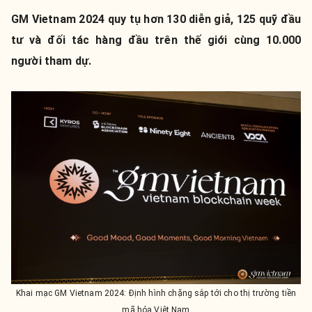
GM Vietnam 2024 quy tụ hơn 130 diễn giả, 125 quỹ đầu
tư và đối tác hàng đầu trên thế giới cùng 10.000
người tham dự.
Khai mạc GM Vietnam 2024: Định hình chặng sắp tới cho thị trường tiền
mã hóa Việt Nam