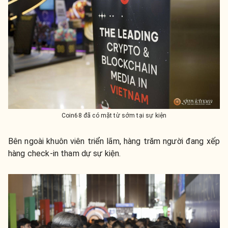
Coin68 đã có mặt từ sớm tại sự kiện
Bên ngoài khuôn viên triển lãm, hàng trăm người đang xếp
hàng check-in tham dự sự kiện.