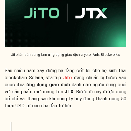
Jito lấn sân sang làm ứng dụng giao dịch crypto. Ảnh: Blockworks
Sau nhiều năm xây dựng hạ tầng cốt lõi cho hệ sinh thái
blockchain Solana, startup
Jito
đang chuẩn bị bước vào
cuộc đua
ứng dụng giao dịch
dành cho người dùng cuối
với sản phẩm mới mang tên
JTX
. Bước đi này được công
bố chỉ vài tháng sau khi công ty huy động thành công 50
triệu USD từ các nhà đầu tư lớn.