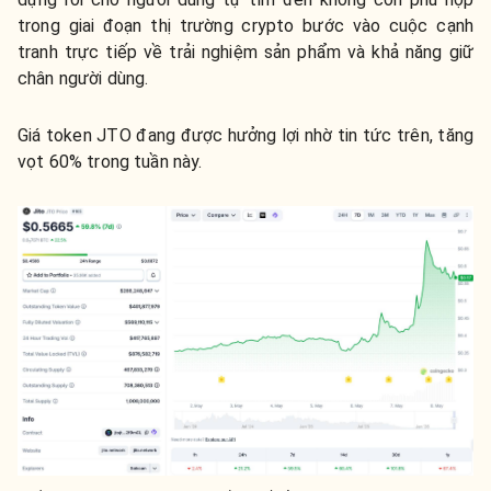
trong giai đoạn thị trường crypto bước vào cuộc cạnh
tranh trực tiếp về trải nghiệm sản phẩm và khả năng giữ
chân người dùng.
Giá token JTO đang được hưởng lợi nhờ tin tức trên, tăng
vọt 60% trong tuần này.