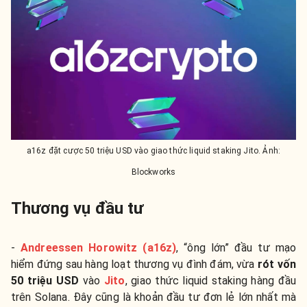
a16z đặt cược 50 triệu USD vào giao thức liquid staking Jito. Ảnh:
Blockworks
Thương vụ đầu tư
-
Andreessen Horowitz (a16z)
, “ông lớn” đầu tư mạo
hiểm đứng sau hàng loạt thương vụ đình đám, vừa
rót vốn
50 triệu USD
vào
Jito
, giao thức liquid staking hàng đầu
trên Solana. Đây cũng là khoản đầu tư đơn lẻ lớn nhất mà