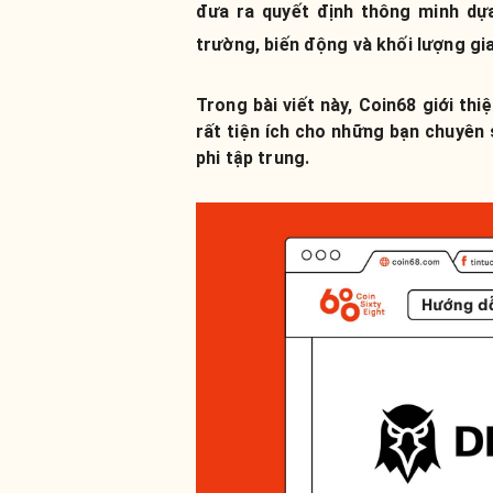
đưa ra quyết định thông minh dựa
trường, biến động và khối lượng gia
Trong bài viết này, Coin68 giới t
rất tiện ích cho những bạn chuyên
phi tập trung.