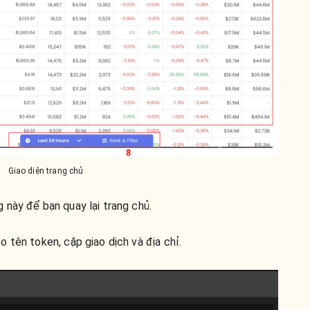
Giao diện trang chủ
 này để bạn quay lại trang chủ.
 tên token, cặp giao dịch và địa chỉ.