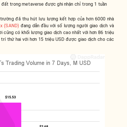
 đất trong metaverse được ghi nhận chỉ trong 1 tuần
 trường đã thu hút lưu lượng kết hợp của hơn 6000 nhà
x (SAND)
đang dẫn đầu với số lượng người giao dịch và
i cũng có khối lượng giao dịch cao nhất với hơn 86 triệu
trí thứ hai với hơn 15 triệu USD được giao dịch cho các