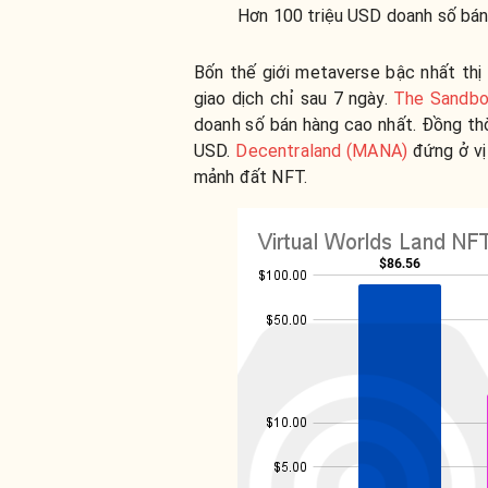
Hơn 100 triệu USD doanh số bán
Bốn thế giới metaverse bậc nhất thị
giao dịch chỉ sau 7 ngày.
The Sandbo
doanh số bán hàng cao nhất. Đồng thờ
USD.
Decentraland (MANA)
đứng ở vị 
mảnh đất NFT.