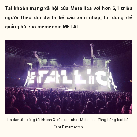
Tài khoản mạng xã hội của Metallica với hơn 6,1 triệu
người theo dõi đã bị kẻ xấu xâm nhập, lợi dụng để
quảng bá cho memecoin METAL.
Hacker tấn công tài khoản X của ban nhạc Metallica, đăng hàng loạt bài
“shill” memecoin