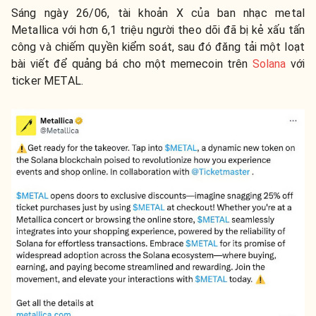
Sáng ngày 26/06, tài khoản X của ban nhạc metal
Metallica với hơn 6,1 triệu người theo dõi đã bị kẻ xấu tấn
công và chiếm quyền kiểm soát, sau đó đăng tải một loạt
bài viết để quảng bá cho một memecoin trên
Solana
với
ticker METAL.