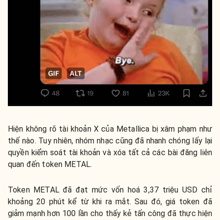
Hiện không rõ tài khoản X của Metallica bị xâm phạm như
thế nào. Tuy nhiên, nhóm nhạc cũng đã nhanh chóng lấy lại
quyền kiểm soát tài khoản và xóa tất cả các bài đăng liên
quan đến token METAL.
Token METAL đã đạt mức vốn hoá
3,37 triệu USD chỉ
khoảng 20 phút kể từ khi ra mắt. Sau đó, giá token đã
giảm mạnh hơn 100 lần cho thấy kẻ tấn công đã thực hiện