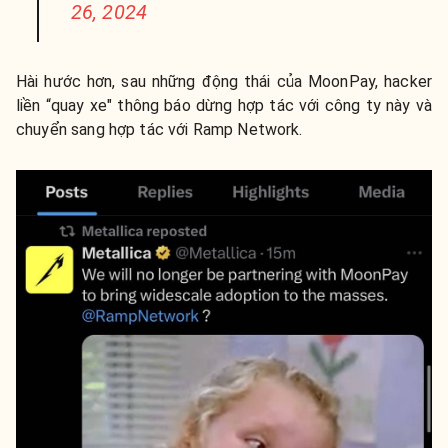
26, 2024
Hài hước hơn, sau những động thái của MoonPay, hacker
liền “quay xe" thông báo dừng hợp tác với công ty này và
chuyển sang hợp tác với Ramp Network.