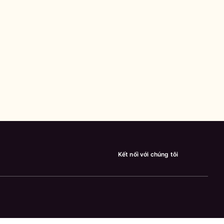
Kết nối với chúng tôi