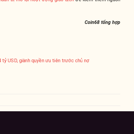
Coin68 tổng hợp
tỷ USD, giành quyền ưu tiên trước chủ nợ