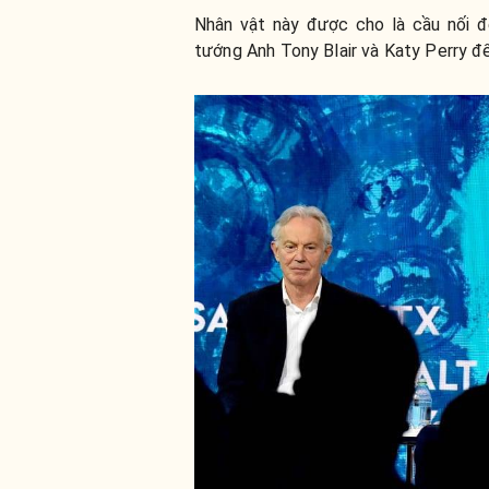
Nhân vật này được cho là cầu nối đ
tướng Anh Tony Blair và Katy Perry đ