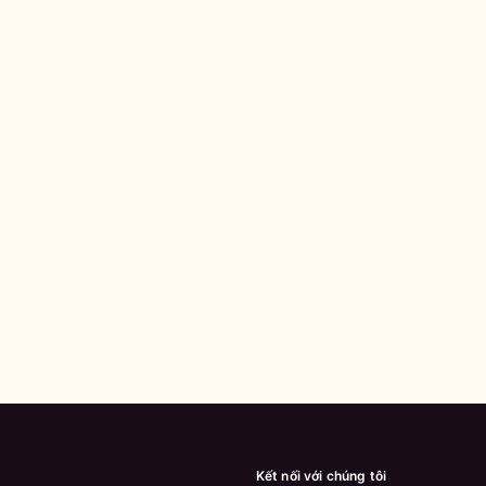
Kết nối với chúng tôi