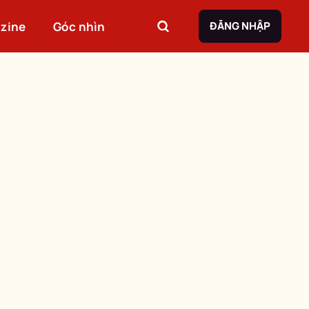
zine
Góc nhìn
ĐĂNG NHẬP