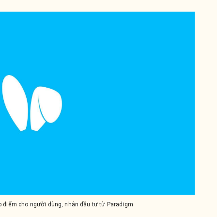
rop điểm cho người dùng, nhận đầu tư từ Paradigm