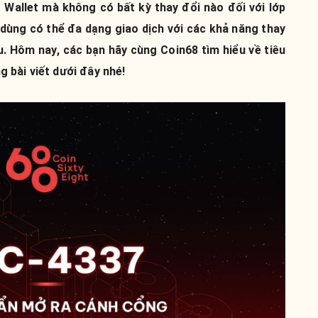
Wallet mà không có bất kỳ thay đổi nào đối với lớp
dùng có thể đa dạng giao dịch với các khả năng thay
u. Hôm nay, các bạn hãy cùng Coin68 tìm hiểu về tiêu
 bài viết dưới đây nhé!