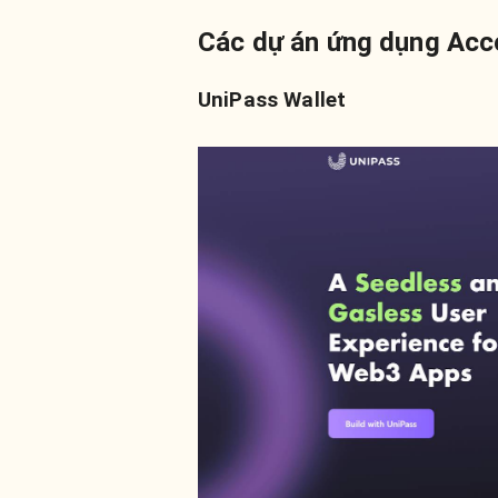
Các dự án ứng dụng Acc
UniPass Wallet