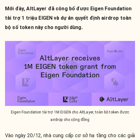
Mới đây, AltLayer đã công bố được Eigen Foundation
tài trợ 1 triệu EIGEN và dự án quyết định airdrop toàn
bộ số token này cho người dùng.
Eigen Foundation tài trợ 1M EIGEN cho AltLayer, toàn bộ token được
airdrop cho cộng đồng
Vào ngày 20/12, nhà cung cấp cơ sở hạ tầng cho các giải