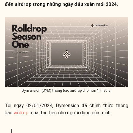
đến airdrop trong những ngày đầu xuân mới 2024.
Dymension (DYM) thông báo airdrop cho hơn 1 triệu ví
Tối ngày 02/01/2024, Dymension đã chính thức thông
báo
airdrop
mùa đầu tiên cho người dùng của mình.