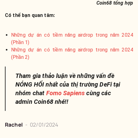
Coin68 tổng hợp
Có thể bạn quan tâm:
Những dự án có tiềm năng airdrop trong năm 2024
(Phần 1)
Những dự án có tiềm năng airdrop trong năm 2024
(Phần 2)
Tham gia thảo luận về những vấn đề
NÓNG HỔI nhất của thị trường DeFi tại
nhóm chat
Fomo Sapiens
cùng các
admin Coin68 nhé!!
Rachel
-
02/01/2024