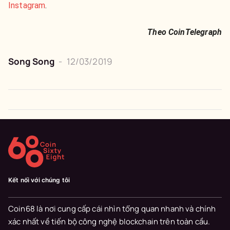
Instagram
.
Theo CoinTelegraph
Song Song
-
12/03/2019
Kết nối với chúng tôi
Coin68 là nơi cung cấp cái nhìn tổng quan nhanh và chính
xác nhất về tiến bộ công nghệ blockchain trên toàn cầu.