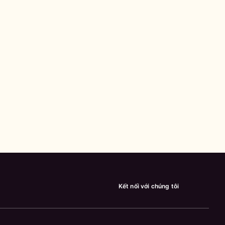
Kết nối với chúng tôi