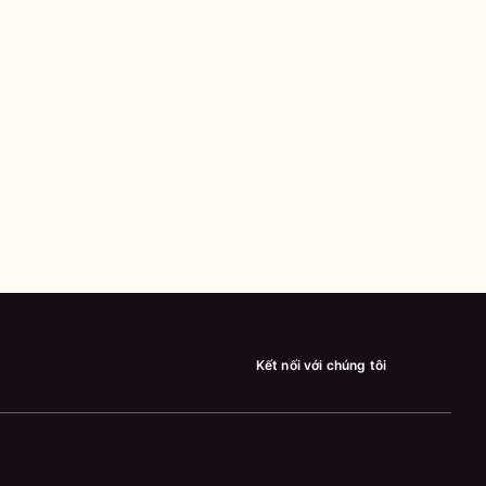
Kết nối với chúng tôi