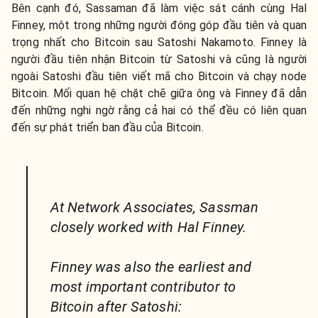
Bên cạnh đó, Sassaman đã làm việc sát cánh cùng Hal
Finney, một trong những người đóng góp đầu tiên và quan
trọng nhất cho Bitcoin sau Satoshi Nakamoto. Finney là
người đầu tiên nhận Bitcoin từ Satoshi và cũng là người
ngoài Satoshi đầu tiên viết mã cho Bitcoin và chạy node
Bitcoin. Mối quan hệ chặt chẽ giữa ông và Finney đã dẫn
đến những nghi ngờ rằng cả hai có thể đều có liên quan
đến sự phát triển ban đầu của Bitcoin.
At Network Associates, Sassman
closely worked with Hal Finney.
Finney was also the earliest and
most important contributor to
Bitcoin after Satoshi: