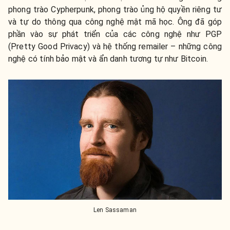
phong trào Cypherpunk, phong trào ủng hộ quyền riêng tư
và tự do thông qua công nghệ mật mã học. Ông đã góp
phần vào sự phát triển của các công nghệ như PGP
(Pretty Good Privacy) và hệ thống remailer – những công
nghệ có tính bảo mật và ẩn danh tương tự như Bitcoin.
Len Sassaman