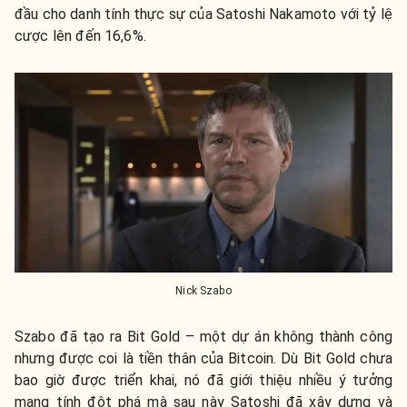
đầu cho danh tính thực sự của Satoshi Nakamoto với tỷ lệ
cược lên đến 16,6%.
Nick Szabo
Szabo đã tạo ra Bit Gold – một dự án không thành công
nhưng được coi là tiền thân của Bitcoin. Dù Bit Gold chưa
bao giờ được triển khai, nó đã giới thiệu nhiều ý tưởng
mang tính đột phá mà sau này Satoshi đã xây dựng và