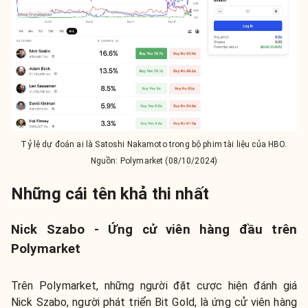
Tỷ lệ dự đoán ai là Satoshi Nakamoto trong bộ phim tài liệu của HBO.
Nguồn: Polymarket (08/10/2024)
Những cái tên khả thi nhất
Nick Szabo - Ứng cử viên hàng đầu trên
Polymarket
Trên Polymarket, những người đặt cược hiện đánh giá
Nick Szabo, người phát triển Bit Gold, là ứng cử viên hàng