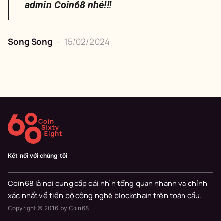
admin Coin68 nhé!!!
Song Song
-
15/02/2024
Kết nối với chúng tôi
Coin68 là nơi cung cấp cái nhìn tổng quan nhanh và chính
xác nhất về tiến bộ công nghệ blockchain trên toàn cầu.
Copyright © 2016 by Coin68