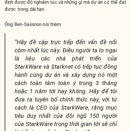
định được độ nghiêm túc và những gì mà dự án có thể đạt
được trong dài hạn.
Ông Ben-Sassnon nói thêm:
“Hãy đề cập trực tiếp đến vấn đề nổi
cộm nhất lúc này. Điều người ta lo ngại
là liệu các nhà phát triển của
StarkWare và Starknet có tiếp tục đồng
hành cùng dự án và xây dựng nó một
cách toàn tâm toàn ý trong 3 tháng
hoặc 1 năm tới hay không. Hãy để tôi
đưa ra tuyên bố chính thức này, với tư
cách là CEO của StarkWare, rằng mục
tiêu duy nhất của đội ngũ 150 người
của StarkWare trong thời gian tới sẽ chỉ