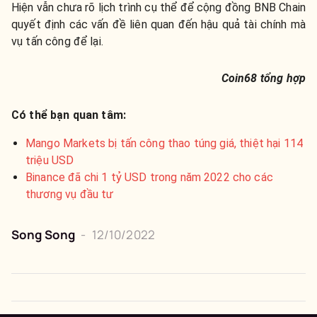
Hiện vẫn chưa rõ lịch trình cụ thể để cộng đồng BNB Chain
quyết định các vấn đề liên quan đến hậu quả tài chính mà
vụ tấn công để lại.
Coin68 tổng hợp
Có thể bạn quan tâm:
Mango Markets bị tấn công thao túng giá, thiệt hại 114
triệu USD
Binance đã chi 1 tỷ USD trong năm 2022 cho các
thương vụ đầu tư
Song Song
-
12/10/2022