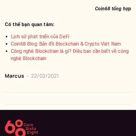
Coin68 tổng hợp
Có thể bạn quan tâm:
Lịch sử phát triển của DeFi
Coin68 Blog: Bản đồ Blockchain & Crypto Việt Nam
Công nghệ Blockchain là gì? Điều bạn cần biết về công
nghệ Blockchain
Marcus
-
22/02/2021