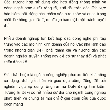
Các trường hợp sử dụng cho hợp đồng thông minh và
công nghệ oracle rất rộng rãi, trải dài trên các lĩnh vực
bảo hiểm, bất động sản, chăm sóc sức khỏe và quan trọng
nhất là không gian DeFi, nơi được bảo mật một cách tuyệt
đối.
Nhiều doanh nghiệp lớn kết hợp các công nghệ phi tập
trung vào các mô hình kinh doanh của họ. Các nhà lãnh đạo
trong không gian DeFi phải tham gia và hướng dẫn các
doanh nghiệp truyền thống này để có sự thay đổi và phát
triển đáng kể.
Điều bắt buộc là ngành công nghiệp phải ưu tiên khả năng
sử dụng, đơn giản hóa và giáo dục cộng đồng để trải
nghiệm việc áp dụng rộng rãi mà DeFi đang tìm kiếm.
Tương lai DeFi có rất nhiều dư địa cho ngành công nghiệp
phát triển và chúng ta mới chỉ ở giai đoạn đầu của cuộc
cách mạng.