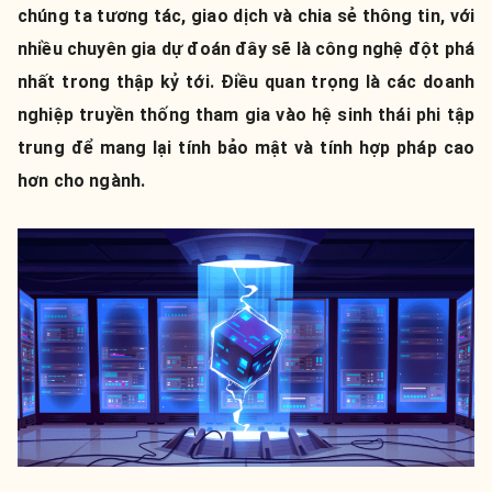
chúng ta tương tác, giao dịch và chia sẻ thông tin, với
nhiều chuyên gia dự đoán đây sẽ là công nghệ đột phá
nhất trong thập kỷ tới. Điều quan trọng là các doanh
nghiệp truyền thống tham gia vào hệ sinh thái phi tập
trung để mang lại tính bảo mật và tính hợp pháp cao
hơn cho ngành.