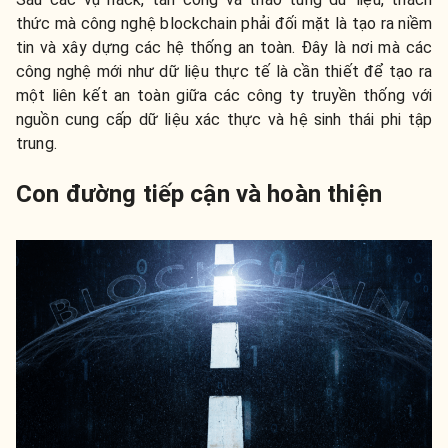
thức mà công nghệ blockchain phải đối mặt là tạo ra niềm
tin và xây dựng các hệ thống an toàn. Đây là nơi mà các
công nghệ mới như dữ liệu thực tế là cần thiết để tạo ra
một liên kết an toàn giữa các công ty truyền thống với
nguồn cung cấp dữ liệu xác thực và hệ sinh thái phi tập
trung.
Con đường tiếp cận và hoàn thiện