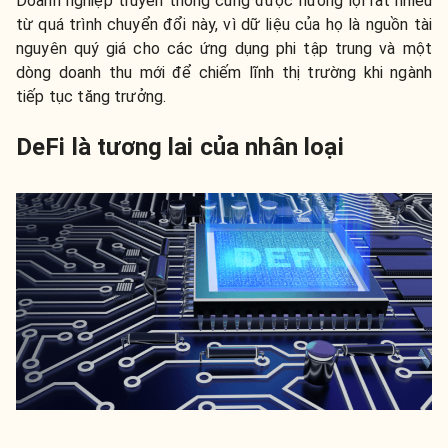
Doanh nghiệp truyền thống cũng được hưởng lợi rất nhiều
từ quá trình chuyển đổi này, vì dữ liệu của họ là nguồn tài
nguyên quý giá cho các ứng dụng phi tập trung và một
dòng doanh thu mới để chiếm lĩnh thị trường khi ngành
tiếp tục tăng trưởng.
DeFi là tương lai của nhân loại