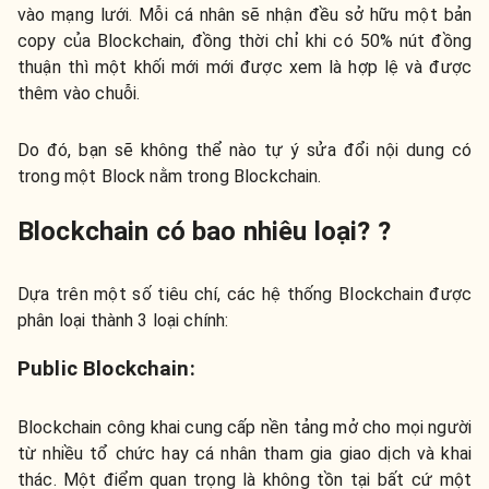
vào mạng lưới. Mỗi cá nhân sẽ nhận đều sở hữu một bản
copy của Blockchain, đồng thời chỉ khi có 50% nút đồng
thuận thì một khối mới mới được xem là hợp lệ và được
thêm vào chuỗi.
Do đó, bạn sẽ không thể nào tự ý sửa đổi nội dung có
trong một Block nằm trong Blockchain.
Blockchain có bao nhiêu loại? ?
Dựa trên một số tiêu chí, các hệ thống Blockchain được
phân loại thành 3 loại chính:
Public Blockchain:
Blockchain công khai cung cấp nền tảng mở cho mọi người
từ nhiều tổ chức hay cá nhân tham gia giao dịch và khai
thác. Một điểm quan trọng là không tồn tại bất cứ một