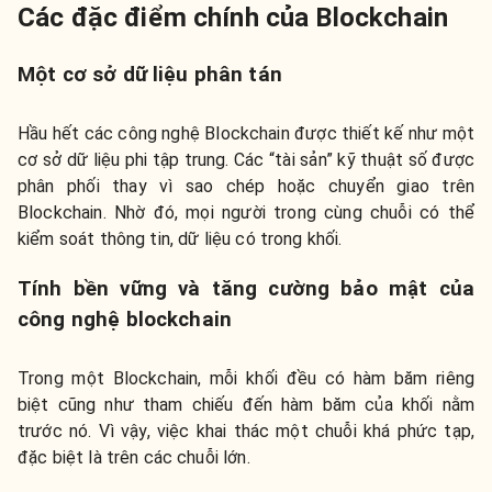
Các đặc điểm chính của Blockchain
Một cơ sở dữ liệu phân tán
Hầu hết các công nghệ Blockchain được thiết kế như một
cơ sở dữ liệu phi tập trung. Các “tài sản” kỹ thuật số được
phân phối thay vì sao chép hoặc chuyển giao trên
Blockchain. Nhờ đó, mọi người trong cùng chuỗi có thể
kiểm soát thông tin, dữ liệu có trong khối.
Tính bền vững và tăng cường bảo mật của
công nghệ blockchain
Trong một Blockchain, mỗi khối đều có hàm băm riêng
biệt cũng như tham chiếu đến hàm băm của khối nằm
trước nó. Vì vậy, việc khai thác một chuỗi khá phức tạp,
đặc biệt là trên các chuỗi lớn.