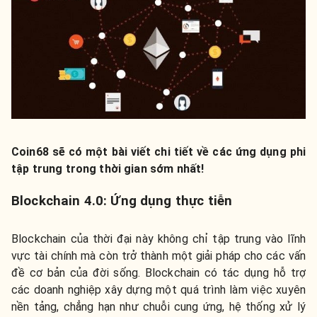
Coin68 sẽ có một bài viết chi tiết về các ứng dụng phi
tập trung trong thời gian sớm nhất!
Blockchain 4.0: Ứng dụng thực tiễn
Blockchain của thời đại này không chỉ tập trung vào lĩnh
vực tài chính mà còn trở thành một giải pháp cho các vấn
đề cơ bản của đời sống. Blockchain có tác dụng hỗ trợ
các doanh nghiệp xây dựng một quá trình làm việc xuyên
nền tảng, chẳng hạn như chuỗi cung ứng, hệ thống xử lý