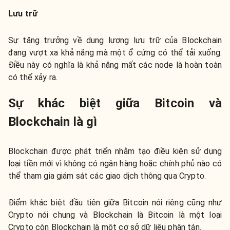
Lưu trữ
Sự tăng trưởng về dung lượng lưu trữ của Blockchain
đang vượt xa khả năng mà một ổ cứng có thể tải xuống.
Điều này có nghĩa là khả năng mất các node là hoàn toàn
có thể xảy ra.
Sự khác biệt giữa Bitcoin và
Blockchain là gì
Blockchain được phát triển nhằm tạo điều kiện sử dụng
loại tiền mới vì không có ngân hàng hoặc chính phủ nào có
thể tham gia giám sát các giao dịch thông qua Crypto.
Điểm khác biệt đầu tiên giữa Bitcoin nói riêng cũng như
Crypto nói chung và Blockchain là Bitcoin là một loại
Crypto còn Blockchain là một cơ sở dữ liệu phân tán.