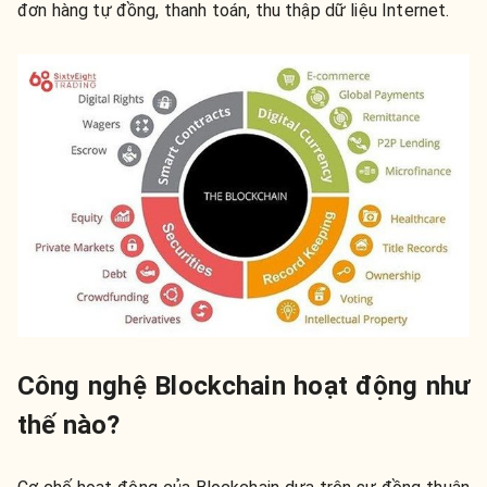
đơn hàng tự đồng, thanh toán, thu thập dữ liệu Internet.
Công nghệ Blockchain hoạt động như
thế nào?