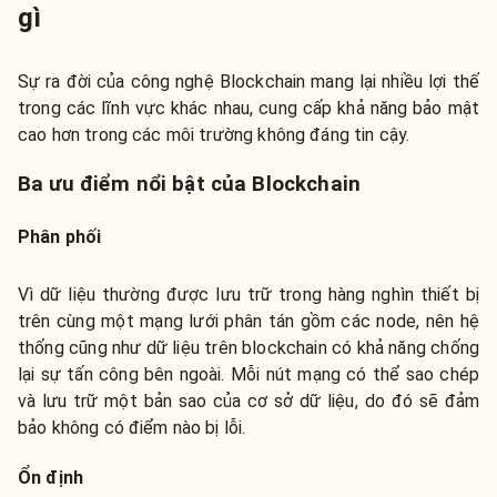
gì
Sự ra đời của công nghệ Blockchain mang lại nhiều lợi thế
trong các lĩnh vực khác nhau, cung cấp khả năng bảo mật
cao hơn trong các môi trường không đáng tin cậy.
Ba ưu điểm nổi bật của Blockchain
Phân phối
Vì dữ liệu thường được lưu trữ trong hàng nghìn thiết bị
trên cùng một mạng lưới phân tán gồm các node, nên hệ
thống cũng như dữ liệu trên blockchain có khả năng chống
lại sự tấn công bên ngoài. Mỗi nút mạng có thể sao chép
và lưu trữ một bản sao của cơ sở dữ liệu, do đó sẽ đảm
bảo không có điểm nào bị lỗi.
Ổn định