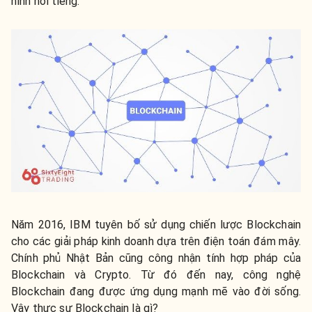
hình nổi tiếng.
Năm 2016, IBM tuyên bố sử dụng chiến lược Blockchain
cho các giải pháp kinh doanh dựa trên điện toán đám mây.
Chính phủ Nhật Bản cũng công nhận tính hợp pháp của
Blockchain và Crypto. Từ đó đến nay, công nghệ
Blockchain đang được ứng dụng mạnh mẽ vào đời sống.
Vậy thực sự Blockchain là gì?