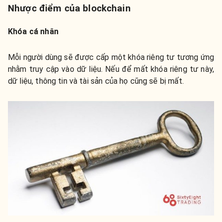
Nhược điểm của blockchain
Khóa cá nhân
Mỗi người dùng sẽ được cấp một khóa riêng tư tương ứng
nhằm truy cập vào dữ liệu. Nếu để mất khóa riêng tư này,
dữ liệu, thông tin và tài sản của họ cũng sẽ bị mất.