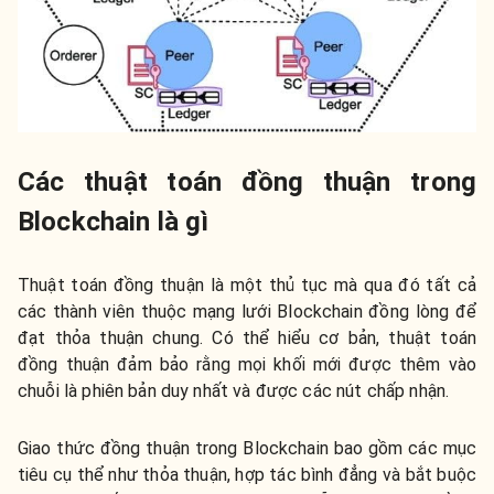
Các thuật toán đồng thuận trong
Blockchain là gì
Thuật toán đồng thuận là một thủ tục mà qua đó tất cả
các thành viên thuộc mạng lưới Blockchain đồng lòng để
đạt thỏa thuận chung. Có thể hiểu cơ bản, thuật toán
đồng thuận đảm bảo rằng mọi khối mới được thêm vào
chuỗi là phiên bản duy nhất và được các nút chấp nhận.
Giao thức đồng thuận trong Blockchain bao gồm các mục
tiêu cụ thể như thỏa thuận, hợp tác bình đẳng và bắt buộc