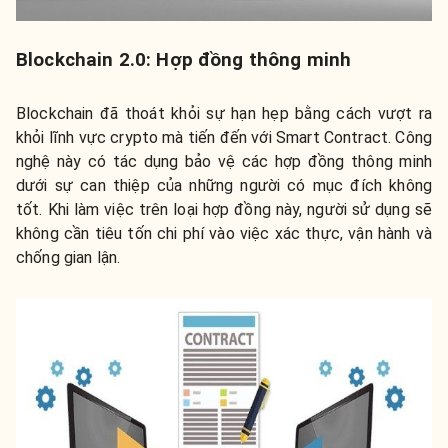
Blockchain 2.0: Hợp đồng thông minh
Blockchain đã thoát khỏi sự hạn hẹp bằng cách vượt ra
khỏi lĩnh vực crypto mà tiến đến với Smart Contract. Công
nghệ này có tác dụng bảo vệ các hợp đồng thông minh
dưới sự can thiệp của những người có mục đích không
tốt. Khi làm việc trên loại hợp đồng này, người sử dụng sẽ
không cần tiêu tốn chi phí vào việc xác thực, vận hành và
chống gian lận.