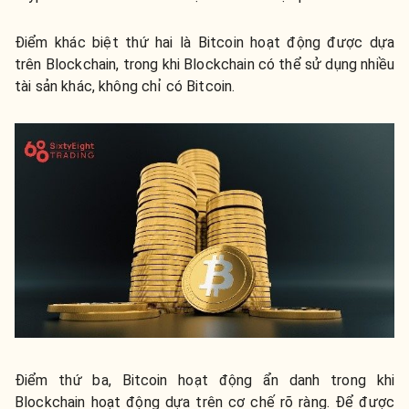
Điểm khác biệt thứ hai là Bitcoin hoạt động được dựa
trên Blockchain, trong khi Blockchain có thể sử dụng nhiều
tài sản khác, không chỉ có Bitcoin.
Điểm thứ ba, Bitcoin hoạt động ẩn danh trong khi
Blockchain hoạt động dựa trên cơ chế rõ ràng. Để được