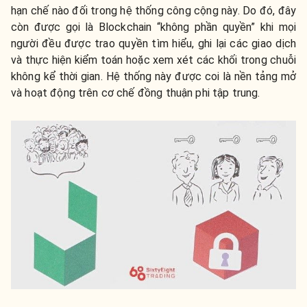
hạn chế nào đối trong hệ thống công cộng này. Do đó, đây
còn được gọi là Blockchain “không phần quyền” khi mọi
người đều được trao quyền tìm hiểu, ghi lại các giao dịch
và thực hiện kiểm toán hoặc xem xét các khối trong chuỗi
không kể thời gian. Hệ thống này được coi là nền tảng mở
và hoạt động trên cơ chế đồng thuận phi tập trung.