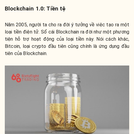
Blockchain 1.0: Tiền tệ
Năm 2005, người ta cho ra đời ý tưởng về việc tạo ra một
loại tiền điện tử. Sổ cái Blockchain ra đời như một phương
tiện hỗ trợ hoạt động của loại tiền này. Nói cách khác,
Bitcoin, loại crypto đầu tiên cũng chính là ứng dụng đầu
tiên của Blockchain.