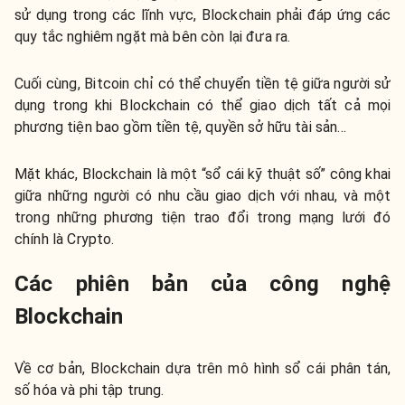
sử dụng trong các lĩnh vực, Blockchain phải đáp ứng các
quy tắc nghiêm ngặt mà bên còn lại đưa ra.
Cuối cùng, Bitcoin chỉ có thể chuyển tiền tệ giữa người sử
dụng trong khi Blockchain có thể giao dịch tất cả mọi
phương tiện bao gồm tiền tệ, quyền sở hữu tài sản…
Mặt khác, Blockchain là một “sổ cái kỹ thuật số” công khai
giữa những người có nhu cầu giao dịch với nhau, và một
trong những phương tiện trao đổi trong mạng lưới đó
chính là Crypto.
Các phiên bản của công nghệ
Blockchain
Về cơ bản, Blockchain dựa trên mô hình sổ cái phân tán,
số hóa và phi tập trung.