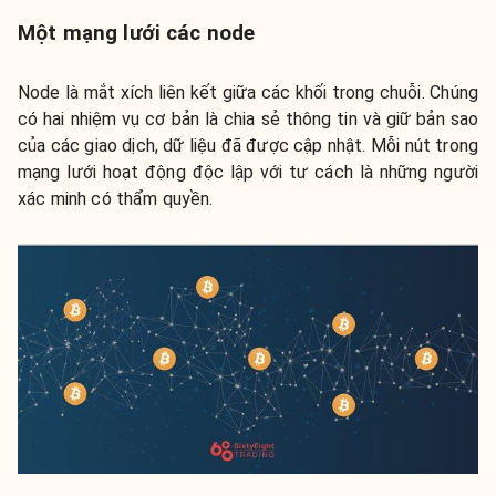
Một mạng lưới các node
Node là mắt xích liên kết giữa các khối trong chuỗi. Chúng
có hai nhiệm vụ cơ bản là chia sẻ thông tin và giữ bản sao
của các giao dịch, dữ liệu đã được cập nhật. Mỗi nút trong
mạng lưới hoạt động độc lập với tư cách là những người
xác minh có thẩm quyền.