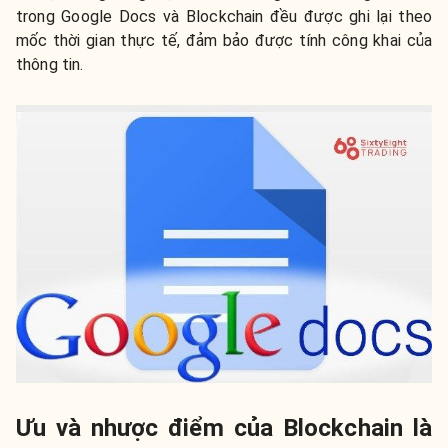
trong Google Docs và Blockchain đều được ghi lại theo
mốc thời gian thực tế, đảm bảo được tính công khai của
thông tin.
Ưu và nhược điểm của Blockchain là