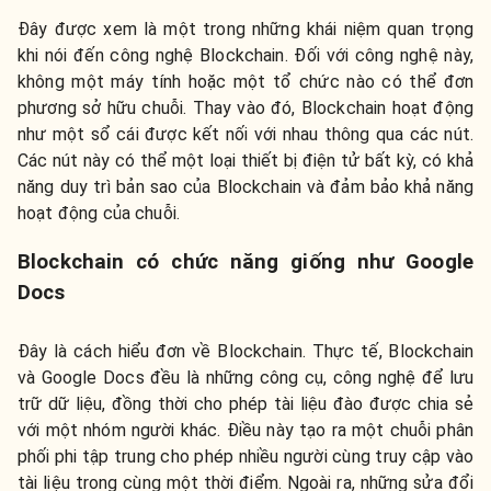
Đây được xem là một trong những khái niệm quan trọng
khi nói đến công nghệ Blockchain. Đối với công nghệ này,
không một máy tính hoặc một tổ chức nào có thể đơn
phương sở hữu chuỗi. Thay vào đó, Blockchain hoạt động
như một sổ cái được kết nối với nhau thông qua các nút.
Các nút này có thể một loại thiết bị điện tử bất kỳ, có khả
năng duy trì bản sao của Blockchain và đảm bảo khả năng
hoạt động của chuỗi.
Blockchain có chức năng giống như Google
Docs
Đây là cách hiểu đơn về Blockchain. Thực tế, Blockchain
và Google Docs đều là những công cụ, công nghệ để lưu
trữ dữ liệu, đồng thời cho phép tài liệu đào được chia sẻ
với một nhóm người khác. Điều này tạo ra một chuỗi phân
phối phi tập trung cho phép nhiều người cùng truy cập vào
tài liệu trong cùng một thời điểm. Ngoài ra, những sửa đổi