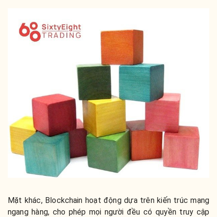
Mặt khác, Blockchain hoạt động dựa trên kiến trúc mạng
ngang hàng, cho phép mọi người đều có quyền truy cập