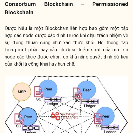
Consortium Blockchain – Permissioned
Blockchain
Được hiểu là một Blockchain liên hợp bao gồm một tập
hợp các node được xác định trước khi chịu trách nhiệm về
sự đồng thuận cũng như xác thực khối. Hệ thống tập
trung một phần này nằm dưới sự kiểm soát của một số
node xác thực được chọn, có khả năng quyết định dữ liệu
của khối là công khai hay hạn chế.