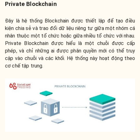
Private Blockchain
Đây là hệ thống Blockchain được thiết lập để tạo điều
kiện chia sẻ và trao đổi dữ liệu riêng tư giữa một nhóm cá
nhân thuộc một tổ chức hoặc giữa nhiều tổ chức với nhau.
Private Blockchain được hiểu là một chuỗi được cấp
phép, và chỉ những ai được phân quyền mới có thể truy
cập vào chuỗi và các khối. Hệ thống này hoạt động theo
cơ chế tập trung.