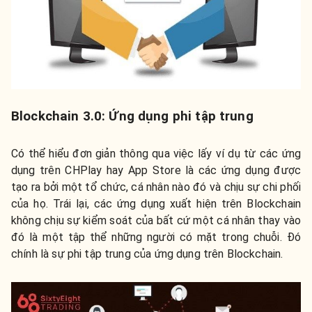
Blockchain 3.0: Ứng dụng phi tập trung
Có thể hiểu đơn giản thông qua việc lấy ví dụ từ các ứng
dụng trên CHPlay hay App Store là các ứng dụng được
tạo ra bởi một tổ chức, cá nhân nào đó và chịu sự chi phối
của họ. Trái lại, các ứng dụng xuất hiện trên Blockchain
không chịu sự kiểm soát của bất cứ một cá nhân thay vào
đó là một tập thể những người có mặt trong chuỗi. Đó
chính là sự phi tập trung của ứng dụng trên Blockchain.