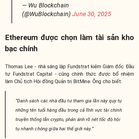
— Wu Blockchain
(@WuBlockchain)
June 30, 2025
Ethereum được chọn làm tài sản kho
bạc chính
Thomas Lee - nhà sáng lập Fundstrat kiêm Giám đốc Đầu
tư Fundstrat Capital - cũng chính thức được bổ nhiệm
làm Chủ tịch Hội đồng Quản trị BitMine. Ông cho biết:
“Danh sách các nhà đầu tư tham gia lần này quy tụ
những tên tuổi hàng đầu trong cả lĩnh vực tài chính
truyền thống lẫn crypto, phản ánh rõ nét tốc độ hội
tụ nhanh chóng giữa hai thế giới này.”