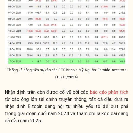
Thống kê dòng tiền ra/vào các ETF Bitcoin Mỹ. Nguồn: Farside Investors
(18/10/2024)
Nhận định trên còn được cổ vũ bởi các
báo cáo phân tích
từ các ông lớn tài chính truyền thống, tất cả đều đưa ra
nhận định Bitcoin đang hội tụ nhiều yếu tố để bứt phá
trong giai đoạn cuối năm 2024 và thậm chí là kéo dài sang
cả đầu năm 2025.