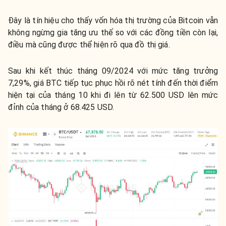
Đây là tín hiệu cho thấy vốn hóa thị trường của Bitcoin vẫn
không ngừng gia tăng ưu thế so với các đồng tiền còn lại,
điều mà cũng được thể hiện rõ qua đồ thị giá.
Sau khi kết thúc tháng 09/2024 với mức tăng trưởng
7,29%, giá BTC tiếp tục phục hồi rõ nét tính đến thời điểm
hiện tại của tháng 10 khi đi lên từ 62.500 USD lên mức
đỉnh của tháng ở 68.425 USD.