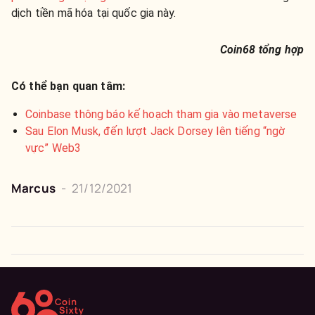
dịch tiền mã hóa tại quốc gia này.
Coin68 tổng hợp
Có thể bạn quan tâm:
Coinbase thông báo kế hoạch tham gia vào metaverse
Sau Elon Musk, đến lượt Jack Dorsey lên tiếng “ngờ
vực” Web3
Marcus
-
21/12/2021