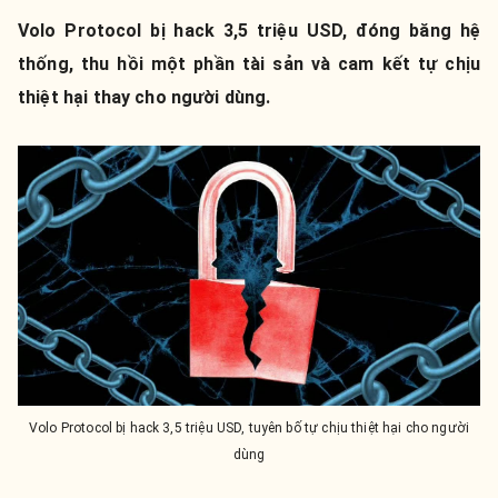
Volo Protocol bị hack 3,5 triệu USD, đóng băng hệ
thống, thu hồi một phần tài sản và cam kết tự chịu
thiệt hại thay cho người dùng.
Volo Protocol bị hack 3,5 triệu USD, tuyên bố tự chịu thiệt hại cho người
dùng