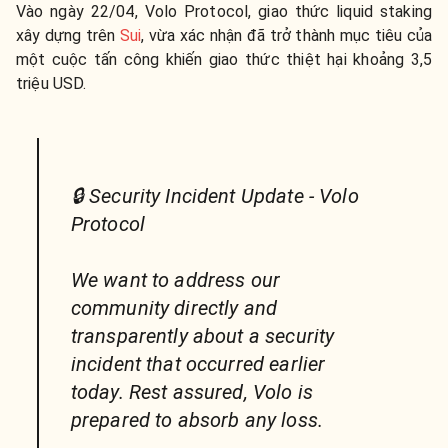
Vào ngày 22/04, Volo Protocol, giao thức liquid staking
xây dựng trên
Sui
, vừa xác nhận đã trở thành mục tiêu của
một cuộc tấn công khiến giao thức thiệt hại khoảng 3,5
triệu USD.
🔒 Security Incident Update - Volo
Protocol
We want to address our
community directly and
transparently about a security
incident that occurred earlier
today. Rest assured, Volo is
prepared to absorb any loss.