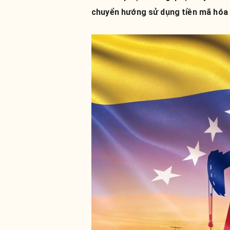
chuyển hướng sử dụng tiền mã hóa 