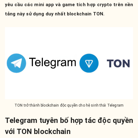
yêu cầu các mini app và game tích hợp crypto trên nền
tảng này sử dụng duy nhất blockchain TON.
TON trở thành blockchain độc quyền cho hệ sinh thái Telegram
Telegram tuyên bố hợp tác độc quyền
với TON blockchain