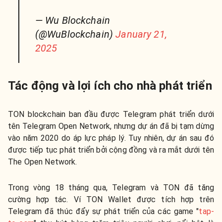
— Wu Blockchain
(@WuBlockchain)
January 21,
2025
Tác động và lợi ích cho nhà phát triển
TON blockchain ban đầu được Telegram phát triển dưới
tên Telegram Open Network, nhưng dự án đã bị tạm dừng
vào năm 2020 do áp lực pháp lý. Tuy nhiên, dự án sau đó
được tiếp tục phát triển bởi cộng đồng và ra mắt dưới tên
The Open Network.
Trong vòng 18 tháng qua, Telegram và TON đã tăng
cường hợp tác. Ví TON Wallet được tích hợp trên
Telegram đã thúc đẩy sự phát triển của các game "
tap-