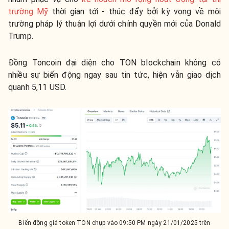
trường Mỹ
thời gian tới - thúc đẩy bởi kỳ vọng về môi
trường pháp lý thuận lợi dưới chính quyền mới của Donald
Trump.
Đồng Toncoin đại diện cho TON blockchain không có
nhiều sự biến động ngay sau tin tức, hiện vẫn giao dịch
quanh 5,11 USD.
Biến động giá token TON chụp vào 09:50 PM ngày 21/01/2025 trên