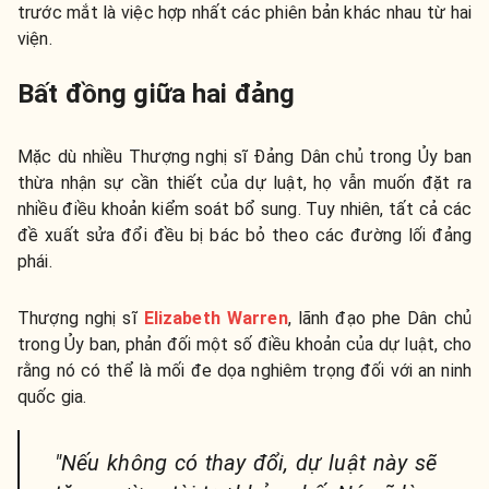
trước mắt là việc hợp nhất các phiên bản khác nhau từ hai
viện.
Bất đồng giữa hai đảng
Mặc dù nhiều Thượng nghị sĩ Đảng Dân chủ trong Ủy ban
thừa nhận sự cần thiết của dự luật, họ vẫn muốn đặt ra
nhiều điều khoản kiểm soát bổ sung. Tuy nhiên, tất cả các
đề xuất sửa đổi đều bị bác bỏ theo các đường lối đảng
phái.
Thượng nghị sĩ
Elizabeth Warren
, lãnh đạo phe Dân chủ
trong Ủy ban, phản đối một số điều khoản của dự luật, cho
rằng nó có thể là mối đe dọa nghiêm trọng đối với an ninh
quốc gia.
"Nếu không có thay đổi, dự luật này sẽ