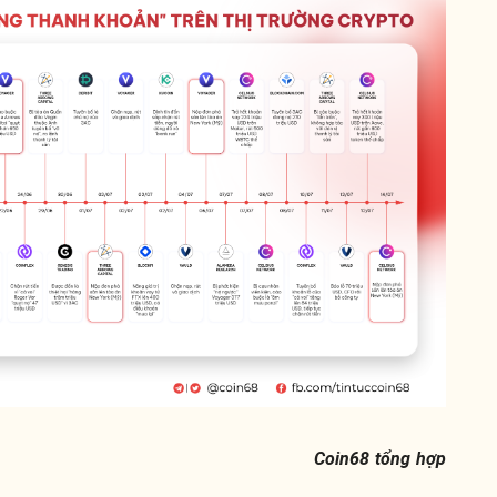
Coin68 tổng hợp