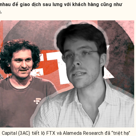
hau để giao dịch sau lưng với khách hàng cũng như
.
Capital (3AC) tiết lộ FTX và Alameda Research đã “triệt hạ”