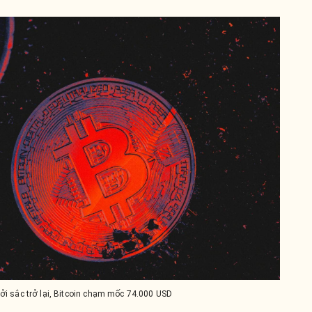
ởi sắc trở lại, Bitcoin chạm mốc 74.000 USD