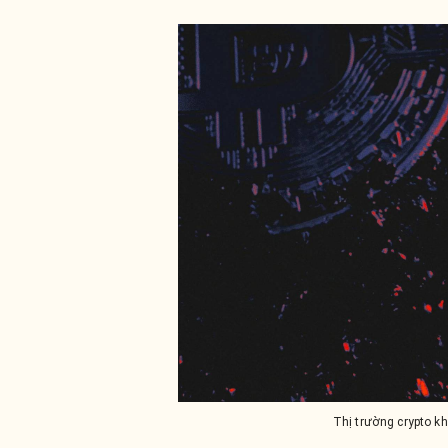
Thị trường crypto kh