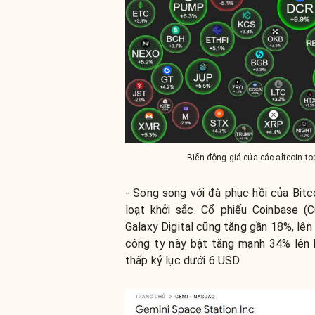
Biến động giá của các altcoin 
- Song song với đà phục hồi của Bitc
loạt khởi sắc. Cổ phiếu Coinbase (
Galaxy Digital cũng tăng gần 18%, lên 
công ty này bật tăng mạnh 34% lên 
thấp kỷ lục dưới 6 USD.