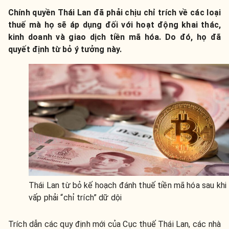
Chính quyền Thái Lan đã phải chịu chỉ trích về các loại
thuế mà họ sẽ áp dụng đối với hoạt động khai thác,
kinh doanh và giao dịch tiền mã hóa. Do đó, họ đã
quyết định từ bỏ ý tưởng này.
Thái Lan từ bỏ kế hoạch đánh thuế tiền mã hóa sau khi
vấp phải “chỉ trích” dữ dội
Trích dẫn các quy định mới của Cục thuế Thái Lan, các nhà