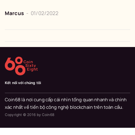
Marcus
-
01/02/2022
Kết nối với chúng tôi
Coin68 là nơi cung cấp cái nhìn tổng quan nhanh và chính
xác nhất về tiến bộ công nghệ blockchain trên toàn cầu.
Copyright © 2016 by Coin68