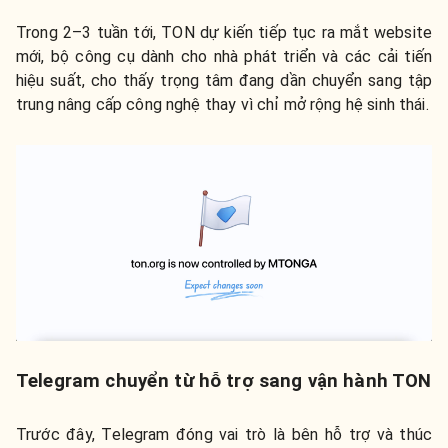
Trong 2–3 tuần tới, TON dự kiến tiếp tục ra mắt website
mới, bộ công cụ dành cho nhà phát triển và các cải tiến
hiệu suất, cho thấy trọng tâm đang dần chuyển sang tập
trung nâng cấp công nghệ thay vì chỉ mở rộng hệ sinh thái.
Telegram chuyển từ hỗ trợ sang vận hành TON
Trước đây, Telegram đóng vai trò là bên hỗ trợ và thúc