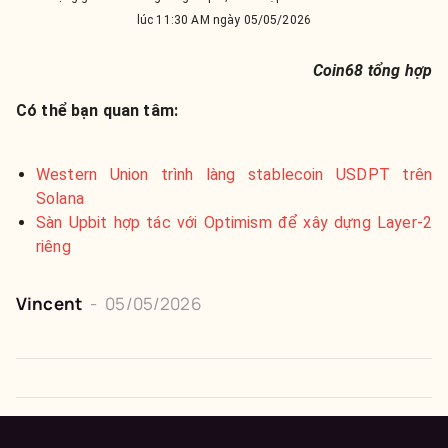
lúc 11:30 AM ngày 05/05/2026
Coin68 tổng hợp
Có thể bạn quan tâm:
Western Union trình làng stablecoin USDPT trên
Solana
Sàn Upbit hợp tác với Optimism để xây dựng Layer-2
riêng
Vincent
-
05/05/2026