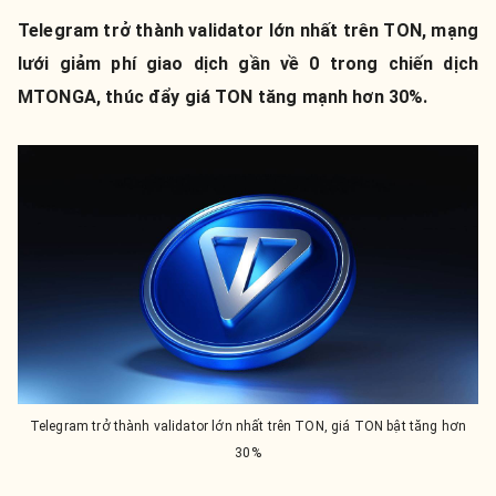
Telegram trở thành validator lớn nhất trên TON, mạng
lưới giảm phí giao dịch gần về 0 trong chiến dịch
MTONGA, thúc đẩy giá TON tăng mạnh hơn 30%.
Telegram trở thành validator lớn nhất trên TON, giá TON bật tăng hơn
30%