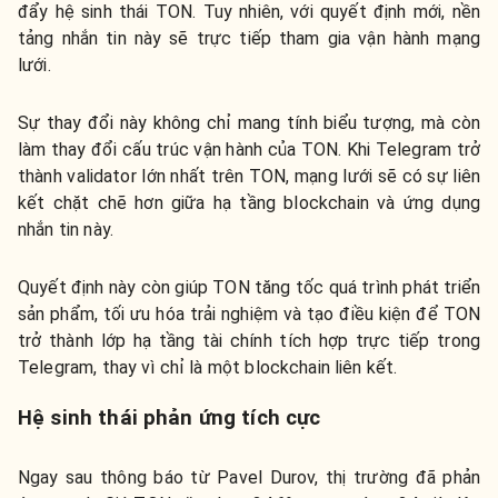
đẩy hệ sinh thái TON. Tuy nhiên, với quyết định mới, nền
tảng nhắn tin này sẽ trực tiếp tham gia vận hành mạng
lưới.
Sự thay đổi này không chỉ mang tính biểu tượng, mà còn
làm thay đổi cấu trúc vận hành của TON. Khi Telegram trở
thành validator lớn nhất trên TON, mạng lưới sẽ có sự liên
kết chặt chẽ hơn giữa hạ tầng blockchain và ứng dụng
nhắn tin này.
Quyết định này còn giúp TON tăng tốc quá trình phát triển
sản phẩm, tối ưu hóa trải nghiệm và tạo điều kiện để TON
trở thành lớp hạ tầng tài chính tích hợp trực tiếp trong
Telegram, thay vì chỉ là một blockchain liên kết.
Hệ sinh thái phản ứng tích cực
Ngay sau thông báo từ Pavel Durov, thị trường đã phản