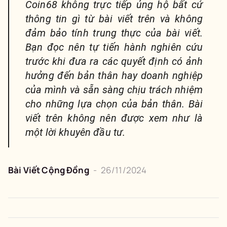
Coin68 không trực tiếp ủng hộ bất cứ
thông tin gì từ bài viết trên và không
đảm bảo tính trung thực của bài viết.
Bạn đọc nên tự tiến hành nghiên cứu
trước khi đưa ra các quyết định có ảnh
hưởng đến bản thân hay doanh nghiệp
của mình và sẵn sàng chịu trách nhiệm
cho những lựa chọn của bản thân. Bài
viết trên không nên được xem như là
một lời khuyên đầu tư.
Bài Viết Cộng Đồng
-
26/11/2024