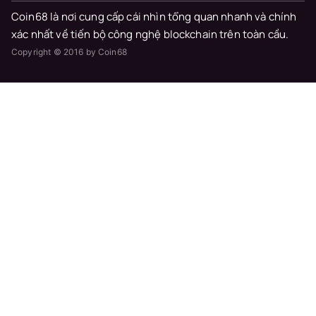
Coin68 là nơi cung cấp cái nhìn tổng quan nhanh và chính
xác nhất về tiến bộ công nghệ blockchain trên toàn cầu.
Copyright © 2016 by Coin68