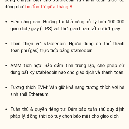
đúng như
tin đồn từ giữa tháng 8
.
Hiệu năng cao:
Hướng tới khả năng xử lý hơn 100.000
giao dịch/giây (TPS) với thời gian hoàn tất dưới 1 giây.
Thân thiện với stablecoin:
Người dùng có thể thanh
toán phí (gas) trực tiếp bằng stablecoin.
AMM tích hợp: Bảo đảm tính trung lập, cho phép sử
dụng bất kỳ stablecoin nào cho giao dịch và thanh toán.
Tương thích EVM: Vẫn giữ khả năng tương thích với hệ
sinh thái Ethereum.
Tuân thủ & quyền riêng tư: Đảm bảo tuân thủ quy định
pháp lý, đồng thời có tùy chọn bảo mật cho giao dịch.