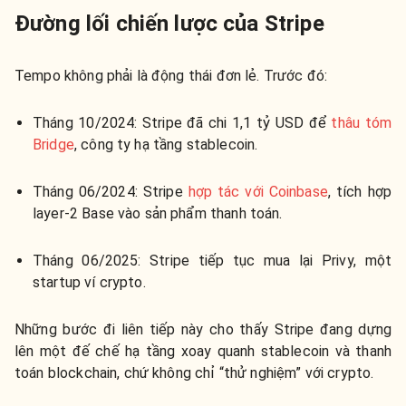
Đường lối chiến lược của Stripe
Tempo không phải là động thái đơn lẻ. Trước đó:
Tháng 10/2024: Stripe đã chi 1,1 tỷ USD để
thâu tóm
Bridge
, công ty hạ tầng stablecoin.
Tháng 06/2024: Stripe
hợp tác với Coinbase
, tích hợp
layer-2 Base vào sản phẩm thanh toán.
Tháng 06/2025: Stripe tiếp tục mua lại Privy, một
startup ví crypto.
Những bước đi liên tiếp này cho thấy Stripe đang dựng
lên một đế chế hạ tầng xoay quanh stablecoin và thanh
toán blockchain, chứ không chỉ “thử nghiệm” với crypto.