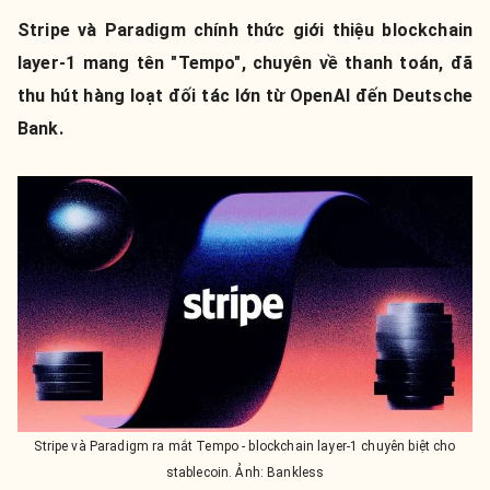
Stripe và Paradigm chính thức giới thiệu blockchain
layer-1 mang tên "Tempo", chuyên về thanh toán, đã
thu hút hàng loạt đối tác lớn từ OpenAI đến Deutsche
Bank.
Stripe và Paradigm ra mắt Tempo - blockchain layer-1 chuyên biệt cho
stablecoin. Ảnh: Bankless