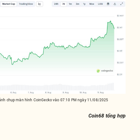
 ảnh chụp màn hình CoinGecko vào 07:10 PM ngày 11/08/2025
Coin68 tổng hợp