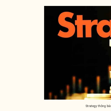
Strategy thông bá