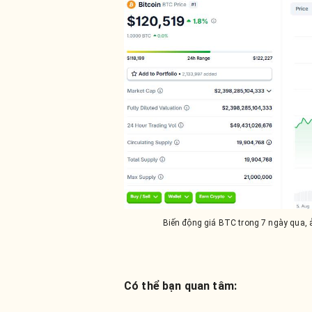
Biến động giá BTC trong 7 ngày qua,
Có thể bạn quan tâm: