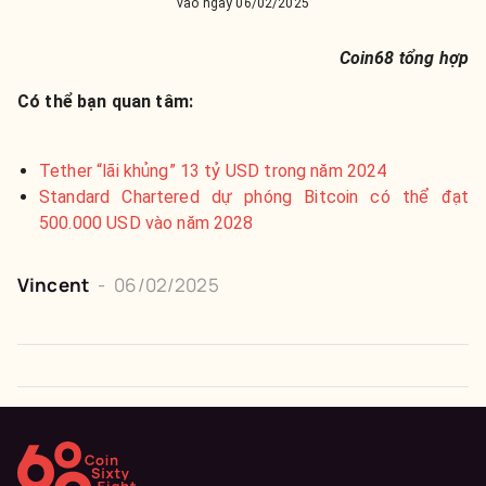
vào ngày 06/02/2025
Coin68 tổng hợp
Có thể bạn quan tâm:
Tether “lãi khủng” 13 tỷ USD trong năm 2024
Standard Chartered dự phóng Bitcoin có thể đạt
500.000 USD vào năm 2028
Vincent
-
06/02/2025