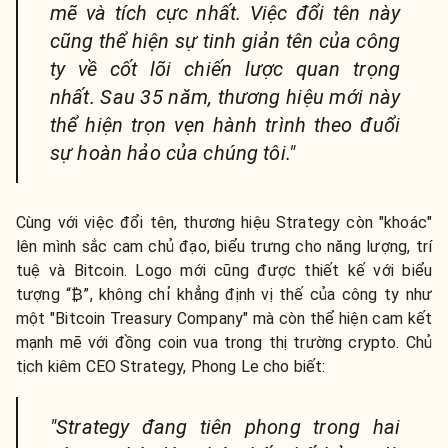
mẽ và tích cực nhất. Việc đổi tên này
cũng thể hiện sự tinh giản tên của công
ty về cốt lõi chiến lược quan trọng
nhất. Sau 35 năm, thương hiệu mới này
thể hiện trọn vẹn hành trình theo đuổi
sự hoàn hảo của chúng tôi."
Cùng với việc đổi tên, thương hiệu Strategy còn "khoác"
lên mình sắc cam chủ đạo, biểu trưng cho năng lượng, trí
tuệ và Bitcoin. Logo mới cũng được thiết kế với biểu
tượng “₿”, không chỉ khẳng định vị thế của công ty như
một "Bitcoin Treasury Company" mà còn thể hiện cam kết
mạnh mẽ với đồng coin vua trong thị trường crypto. Chủ
tịch kiêm CEO Strategy, Phong Le cho biết:
"Strategy đang tiên phong trong hai