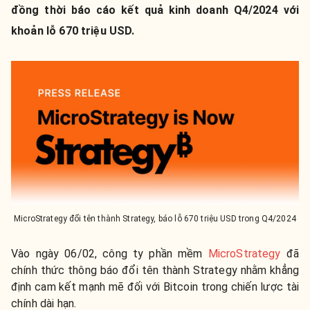
đồng thời báo cáo kết quả kinh doanh Q4/2024 với
khoản lỗ 670 triệu USD.
MicroStrategy đổi tên thành Strategy, báo lỗ 670 triệu USD trong Q4/2024
Vào ngày 06/02, công ty phần mềm
MicroStrategy
đã
chính thức thông báo đổi tên thành Strategy nhằm khẳng
định cam kết mạnh mẽ đối với Bitcoin trong chiến lược tài
chính dài hạn.